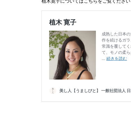
植木寛子についてはこちらをご覧ください