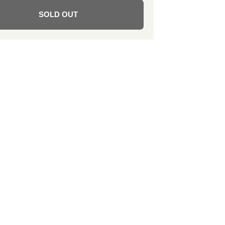
SOLD OUT