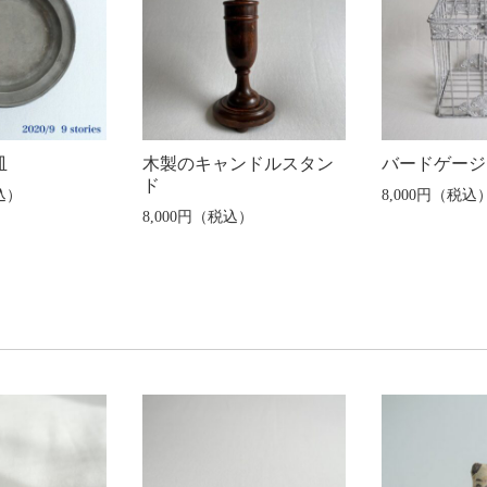
皿
木製のキャンドルスタン
バードゲージ
ド
込）
8,000円（税込
8,000円（税込）