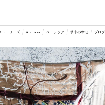
ストーリーズ
Archives
ベーシック
掌中の幸せ
ブロ