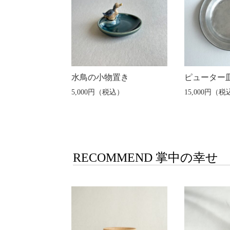
水鳥の小物置き
ピューター
5,000円（税込）
15,000円（税
RECOMMEND 掌中の幸せ