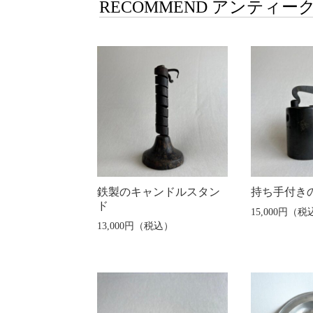
RECOMMEND アンティー
鉄製のキャンドルスタン
持ち手付き
ド
15,000円（税
13,000円（税込）