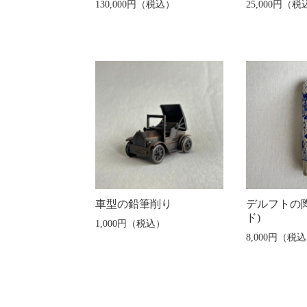
130,000円（税込）
25,000円（税
車型の鉛筆削り
デルフトの
ド)
1,000円（税込）
8,000円（税