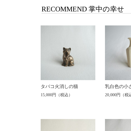
RECOMMEND 掌中の幸せ
タバコ火消しの猫
乳白色の小
15,000円（税込）
20,000円（税