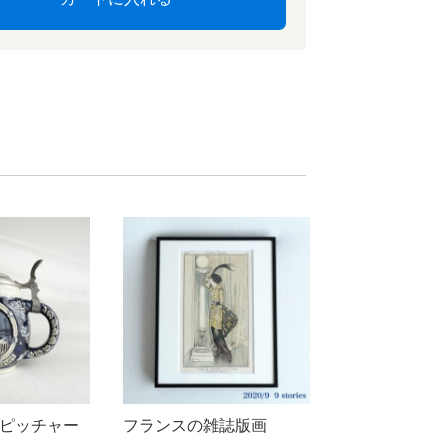
ピッチャー
フランスの雑誌版画