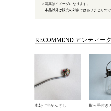
※写真はイメージになります。
本品以外は販売の対象ではありませんので
RECOMMEND アンティー
李朝七宝かんざし
取っ手付き