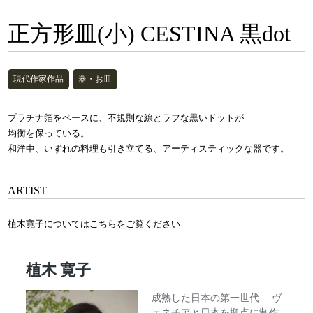
正方形皿(小) CESTINA 黒dot
現代作家作品
器・お皿
プラチナ箔をベースに、不規則な線とラフな黒いドットが
均衡を保っている。
和洋中、いずれの料理も引き立てる、アーティスティックな器です。
ARTIST
植木寛子についてはこちらをご覧ください