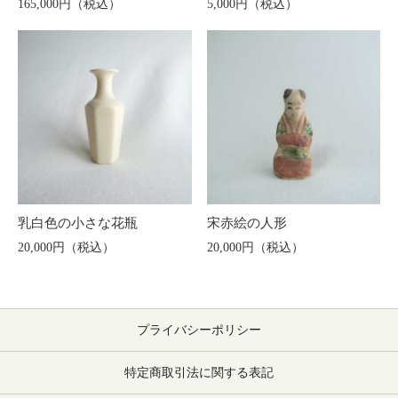
165,000円（税込）
5,000円（税込）
乳白色の小さな花瓶
宋赤絵の人形
20,000円（税込）
20,000円（税込）
プライバシーポリシー
特定商取引法に関する表記