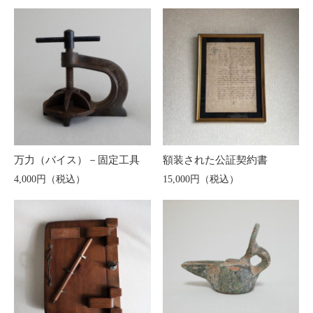
万力（バイス）－固定工具
額装された公証契約書
4,000円（税込）
15,000円（税込）