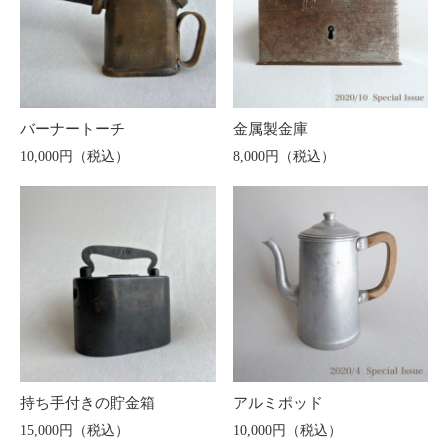
バーナートーチ
金属製金庫
10,000円（税込）
8,000円（税込）
持ち手付きの貯金箱
アルミポッド
15,000円（税込）
10,000円（税込）