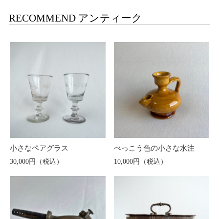
RECOMMEND アンティーク
小さなペアグラス
べっこう色の小さな水注
30,000円（税込）
10,000円（税込）